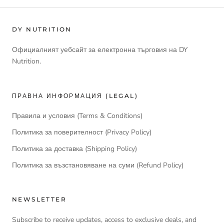
DY NUTRITION
Официалният уебсайт за електронна търговия на DY
Nutrition.
ПРАВНА ИНФОРМАЦИЯ (LEGAL)
Правила и условия (Terms & Conditions)
Политика за поверителност (Privacy Policy)
Политика за доставка (Shipping Policy)
Политика за възстановяване на суми (Refund Policy)
NEWSLETTER
Subscribe to receive updates, access to exclusive deals, and