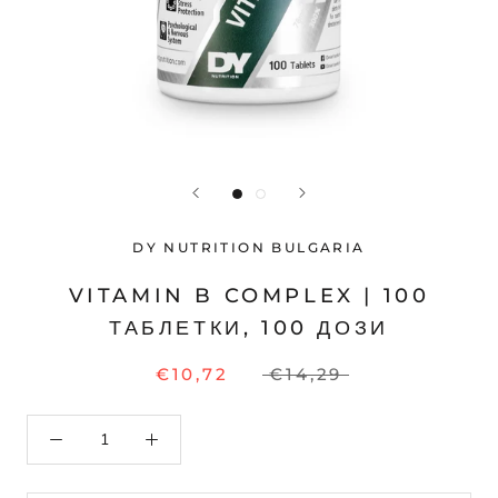
DY NUTRITION BULGARIA
VITAMIN B COMPLEX | 100
ТАБЛЕТКИ, 100 ДОЗИ
€10,72
€14,29