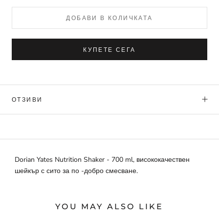
ДОБАВИ В КОЛИЧКАТА
КУПЕТЕ СЕГА
ОТЗИВИ
Dorian Yates Nutrition Shaker - 700 ml, висококачествен
шейкър с сито за по -добро смесване.
YOU MAY ALSO LIKE