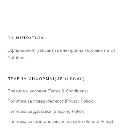
DY NUTRITION
Официалният уебсайт за електронна търговия на DY
Nutrition.
ПРАВНА ИНФОРМАЦИЯ (LEGAL)
Правила и условия (Terms & Conditions)
Политика за поверителност (Privacy Policy)
Политика за доставка (Shipping Policy)
Политика за възстановяване на суми (Refund Policy)