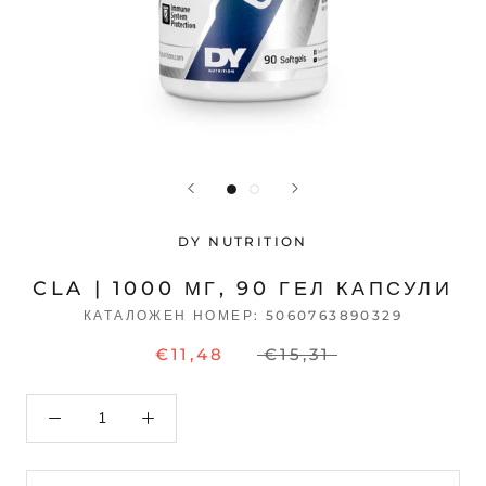
DY NUTRITION
CLA | 1000 МГ, 90 ГЕЛ КАПСУЛИ
КАТАЛОЖЕН НОМЕР:
5060763890329
€11,48
€15,31