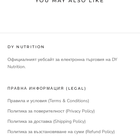
YOU MAY ALSO LIKE
DY NUTRITION
Официалният уебсайт за електронна търговия на DY
Nutrition.
ПРАВНА ИНФОРМАЦИЯ (LEGAL)
Правила и условия (Terms & Conditions)
Политика за поверителност (Privacy Policy)
Политика за доставка (Shipping Policy)
Политика за възстановяване на суми (Refund Policy)